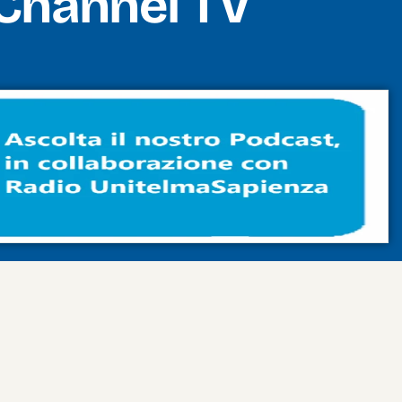
Channel TV