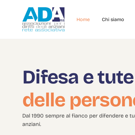
Home
Chi siamo
Difesa e tute
delle person
Dal 1990 sempre al fianco per difendere e tutel
anziani.