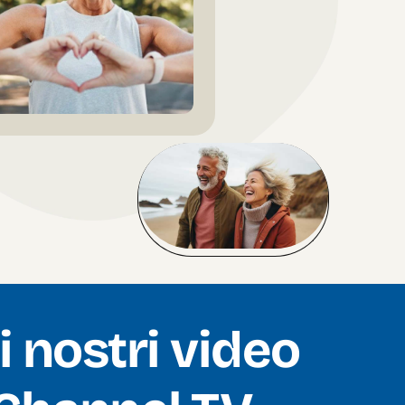
i nostri video