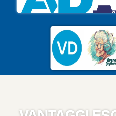
VANTAGGI ESC