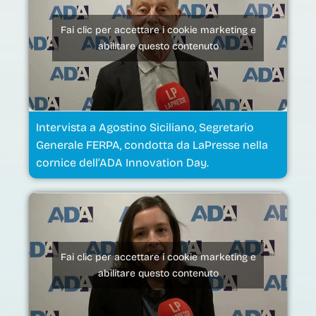
Fai clic per accettare i cookie marketing e
abilitare questo contenuto
Intervista a Agostino Siciliano, Segretario
Generale FERPA, condotta da LaPresse nella
cornice dell’ADA Innovation Day.
Fai clic per accettare i cookie marketing e
abilitare questo contenuto