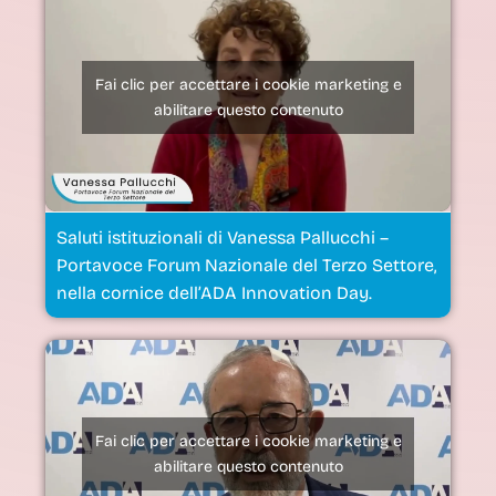
Fai clic per accettare i cookie marketing e
abilitare questo contenuto
Saluti istituzionali di Vanessa Pallucchi –
Portavoce Forum Nazionale del Terzo Settore,
nella cornice dell’ADA Innovation Day.
Fai clic per accettare i cookie marketing e
abilitare questo contenuto