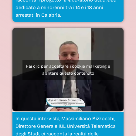
dedicato a minorenni tra i 14 e i 18 anni
arrestati in Calabria.
Fai clic per accettare i cookie marketing e
abilitare questo contenuto
In questa intervista, Massimiliano Bizzocchi,
Direttore Generale IUL Università Telematica
degli Studi, ci racconta la realtà delle