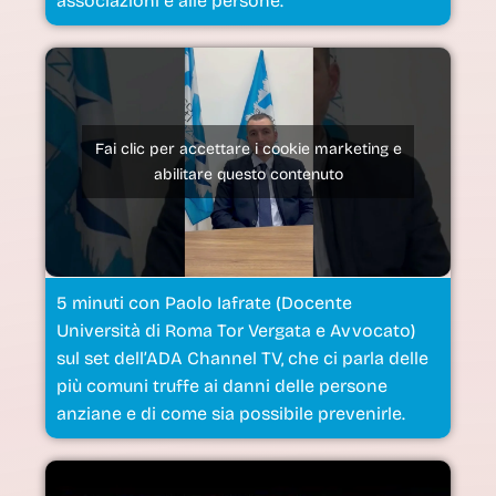
Fai clic per accettare i cookie marketing e
abilitare questo contenuto
5 minuti con Paolo Iafrate (Docente
Università di Roma Tor Vergata e Avvocato)
sul set dell’ADA Channel TV, che ci parla delle
più comuni truffe ai danni delle persone
anziane e di come sia possibile prevenirle.