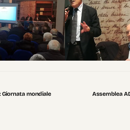
 Giornata mondiale
Assemblea AD