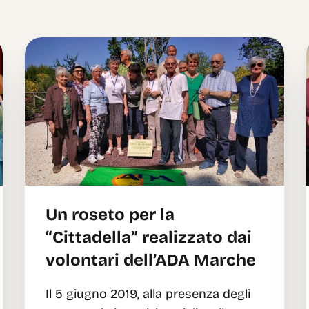
Un roseto per la
“Cittadella” realizzato dai
volontari dell’ADA Marche
Il 5 giugno 2019, alla presenza degli