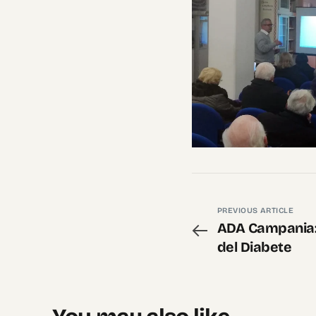
PREVIOUS ARTICLE
ADA Campania:
del Diabete