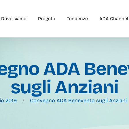
Dove siamo
Progetti
Tendenze
ADA Channel
egno ADA Bene
sugli Anziani
io 2019
Convegno ADA Benevento sugli Anziani