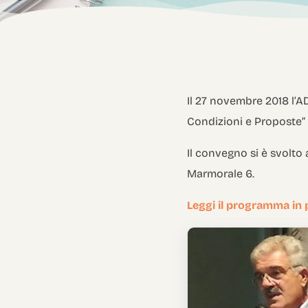
Il 27 novembre 2018 l’
Condizioni e Proposte” ne
Il convegno si è svolto
Marmorale 6.
Leggi il programma in 