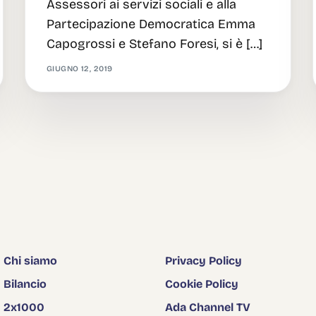
Assessori ai servizi sociali e alla
Partecipazione Democratica Emma
Capogrossi e Stefano Foresi, si è […]
GIUGNO 12, 2019
Chi siamo
Privacy Policy
Bilancio
Cookie Policy
2x1000
Ada Channel TV