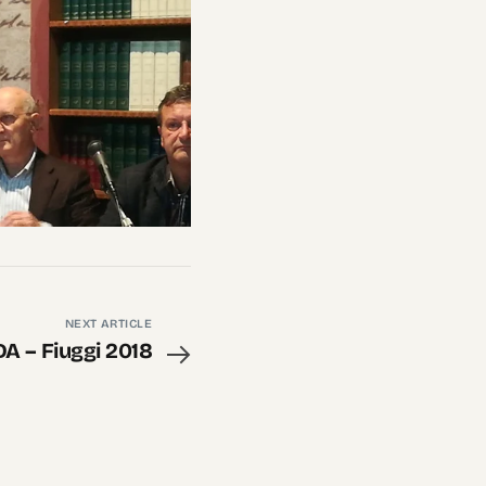
NEXT ARTICLE
A – Fiuggi 2018