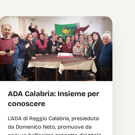
ADA Calabria: Insieme per
conoscere
L’ADA di Reggio Calabria, presieduta
da Domenico Neto, promuove da