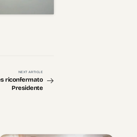
NEXT ARTICLE
es riconfermato
Presidente