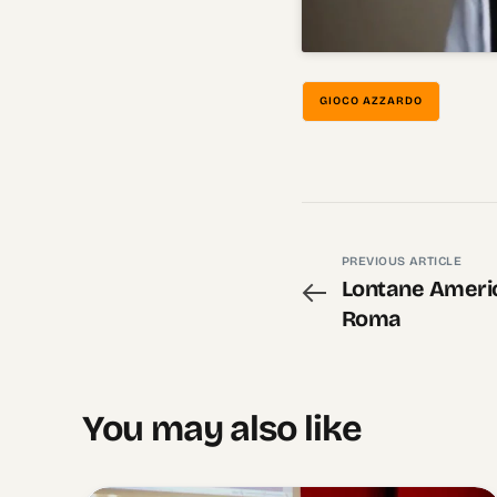
GIOCO AZZARDO
PREVIOUS ARTICLE
Lontane Americ
Roma
You may also like