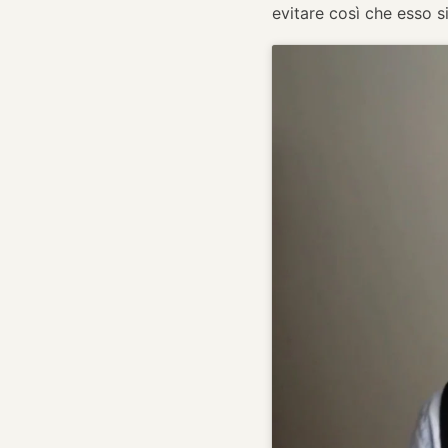
evitare così che esso si