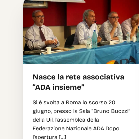
Nasce la rete associativa
“ADA insieme”
Si è svolta a Roma lo scorso 20
giugno, presso la Sala “Bruno Buozzi”
della Uil, l’assemblea della
Federazione Nazionale ADA.Dopo
l’apertura […]