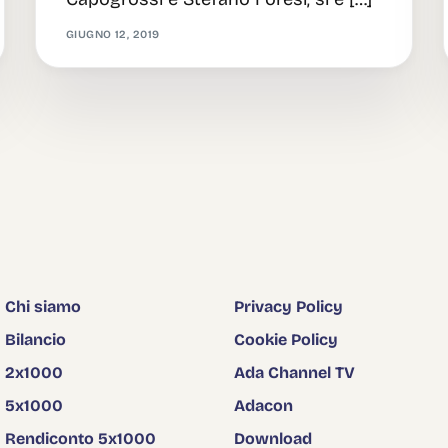
GIUGNO 12, 2019
Chi siamo
Privacy Policy
Bilancio
Cookie Policy
2x1000
Ada Channel TV
5x1000
Adacon
Rendiconto 5x1000
Download