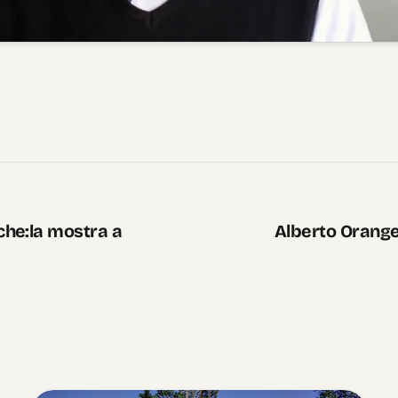
he:la mostra a
Alberto Orang