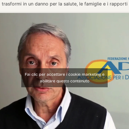
 trasformi in un danno per la salute, le famiglie e i rapporti 
Fai clic per accettare i cookie marketing e
abilitare questo contenuto