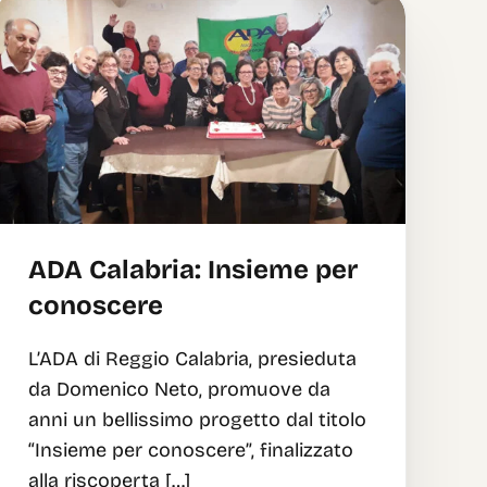
ADA Calabria: Insieme per
conoscere
L’ADA di Reggio Calabria, presieduta
da Domenico Neto, promuove da
anni un bellissimo progetto dal titolo
“Insieme per conoscere”, finalizzato
alla riscoperta […]