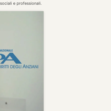
sociali e professionali.