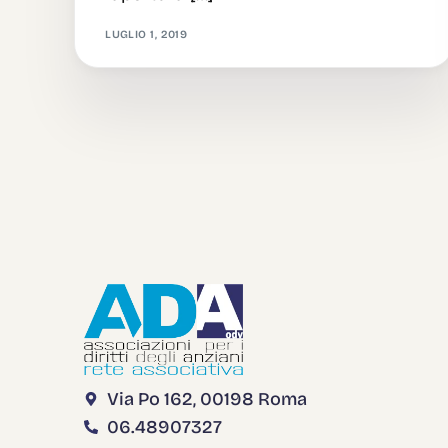
LUGLIO 1, 2019
Via Po 162, 00198 Roma
06.48907327