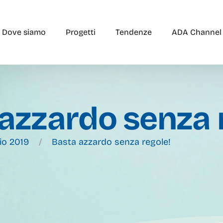
Dove siamo
Progetti
Tendenze
ADA Channel
azzardo senza 
io 2019
Basta azzardo senza regole!