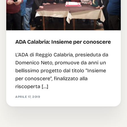
ADA Calabria: Insieme per conoscere
L’ADA di Reggio Calabria, presieduta da
Domenico Neto, promuove da anni un
bellissimo progetto dal titolo “Insieme
per conoscere”, finalizzato alla
riscoperta […]
APRILE 17, 2019