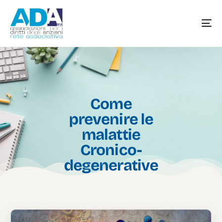
Come
prevenire le
malattie
Cronico-
degenerative