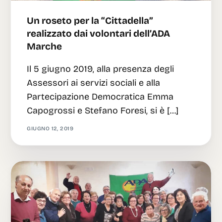
Un roseto per la “Cittadella”
realizzato dai volontari dell’ADA
Marche
Il 5 giugno 2019, alla presenza degli
Assessori ai servizi sociali e alla
Partecipazione Democratica Emma
Capogrossi e Stefano Foresi, si è […]
GIUGNO 12, 2019