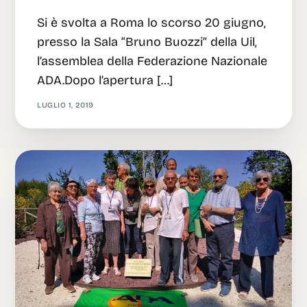
Si è svolta a Roma lo scorso 20 giugno,
presso la Sala “Bruno Buozzi” della Uil,
l’assemblea della Federazione Nazionale
ADA.Dopo l’apertura […]
LUGLIO 1, 2019