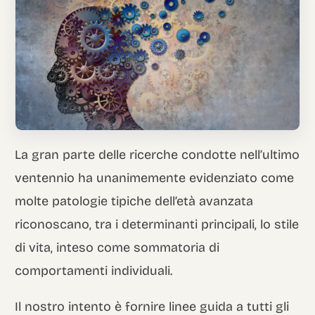
Italian
La gran parte delle ricerche condotte nell’ultimo
ventennio ha unanimemente evidenziato come
molte patologie tipiche dell’età avanzata
riconoscano, tra i determinanti principali, lo stile
di vita, inteso come sommatoria di
comportamenti individuali.
Il nostro intento è fornire linee guida a tutti gli