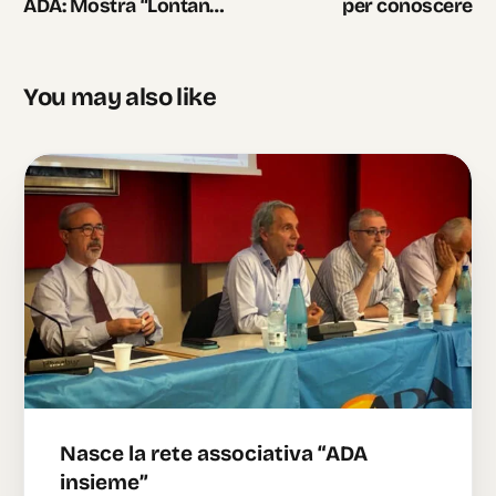
ADA: Mostra “Lontane
per conoscere
Americhe”
You may also like
Nasce la rete associativa “ADA
insieme”