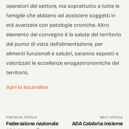
operatori del settore, ma soprattutto a tutte le
famiglie che abbiano ad assistere soggetti in
età avanzata con patologie croniche. Altro
elemento del convegno è la salute del territorio
dal punto di vista dell’alimentazione, per
alimenti funzionali e salubri, saranno esposti e
valorizzati le eccellenze enogastronomiche del
territorio.
Apri la locandina
PREVIOUS ARTICLE
NEXT ARTICLE
Federazione nazionale
ADA Calabria: Insieme