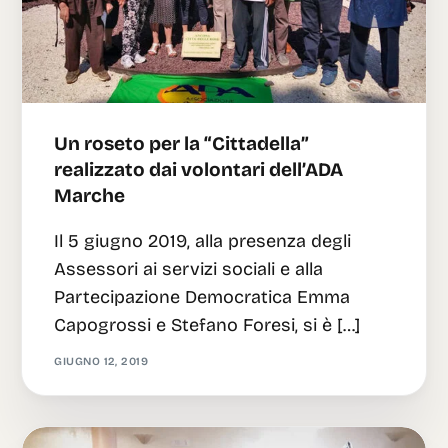
Un roseto per la “Cittadella”
realizzato dai volontari dell’ADA
Marche
Il 5 giugno 2019, alla presenza degli
Assessori ai servizi sociali e alla
Partecipazione Democratica Emma
Capogrossi e Stefano Foresi, si è […]
GIUGNO 12, 2019