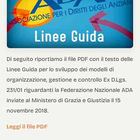
Italian
Di seguito riportiamo il file PDF con il testo delle
Linee Guida per lo sviluppo dei modelli di
organizzazione, gestione e controllo Ex D.Lgs.
231/01 riguardanti la Federazione Nazionale ADA
inviate al Ministero di Grazia e Giustizia il 15
novembre 2018.
Leggi il file PDF