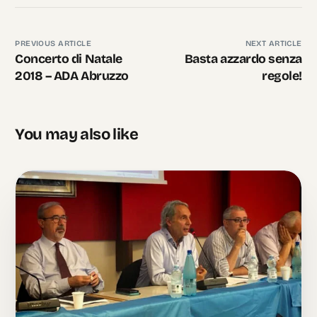
PREVIOUS ARTICLE
NEXT ARTICLE
Concerto di Natale
Basta azzardo senza
2018 – ADA Abruzzo
regole!
You may also like