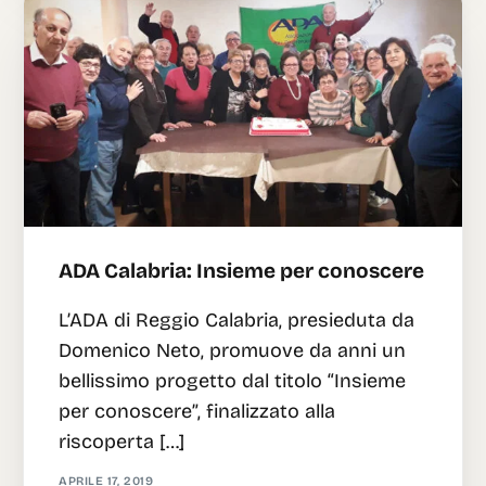
ADA Calabria: Insieme per conoscere
L’ADA di Reggio Calabria, presieduta da
Domenico Neto, promuove da anni un
bellissimo progetto dal titolo “Insieme
per conoscere”, finalizzato alla
riscoperta […]
APRILE 17, 2019