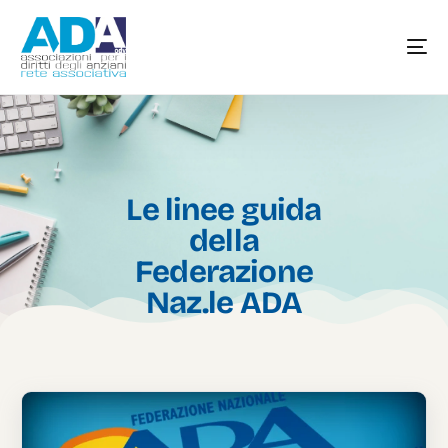
Le linee guida
della
Federazione
Naz.le ADA