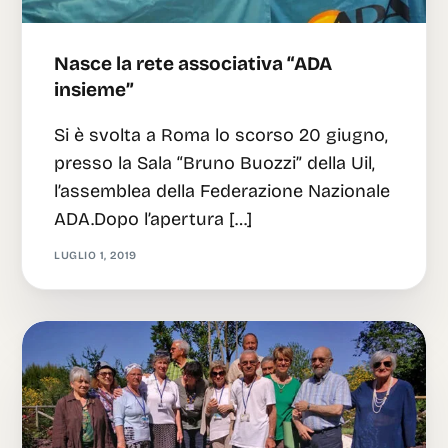
Nasce la rete associativa “ADA
insieme”
Si è svolta a Roma lo scorso 20 giugno,
presso la Sala “Bruno Buozzi” della Uil,
l’assemblea della Federazione Nazionale
ADA.Dopo l’apertura […]
LUGLIO 1, 2019