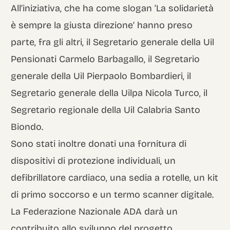
All’iniziativa, che ha come slogan ‘La solidarietà
è sempre la giusta direzione’ hanno preso
parte, fra gli altri, il Segretario generale della Uil
Pensionati Carmelo Barbagallo, il Segretario
generale della Uil Pierpaolo Bombardieri, il
Segretario generale della Uilpa Nicola Turco, il
Segretario regionale della Uil Calabria Santo
Biondo.
Sono stati inoltre donati una fornitura di
dispositivi di protezione individuali, un
defibrillatore cardiaco, una sedia a rotelle, un kit
di primo soccorso e un termo scanner digitale.
La Federazione Nazionale ADA darà un
contribuito allo sviluppo del progetto