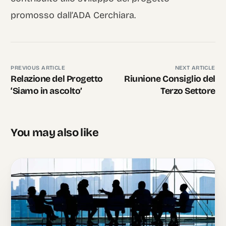
promosso dall’ADA Cerchiara.
PREVIOUS ARTICLE
NEXT ARTICLE
Relazione del Progetto
Riunione Consiglio del
‘Siamo in ascolto’
Terzo Settore
You may also like