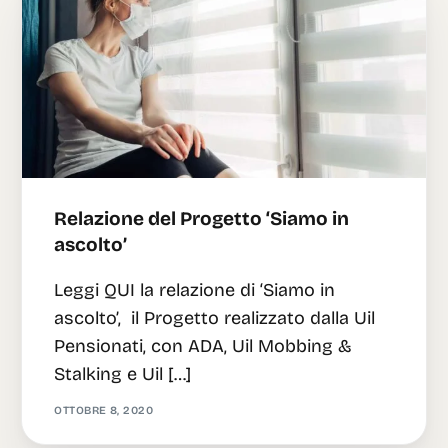
Relazione del Progetto ‘Siamo in
ascolto’
Leggi QUI la relazione di ‘Siamo in
ascolto’, il Progetto realizzato dalla Uil
Pensionati, con ADA, Uil Mobbing &
Stalking e Uil […]
OTTOBRE 8, 2020