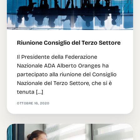
Riunione Consiglio del Terzo Settore
Il Presidente della Federazione
Nazionale ADA Alberto Oranges ha
partecipato alla riunione del Consiglio
Nazionale del Terzo Settore, che si è
tenuta […]
OTTOBRE 16, 2020