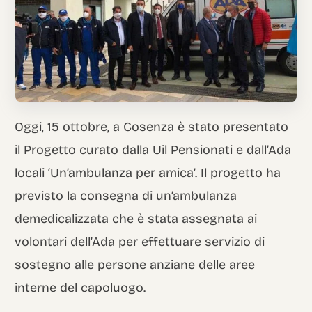
Italian
Oggi, 15 ottobre, a Cosenza è stato presentato
il Progetto curato dalla Uil Pensionati e dall’Ada
locali ‘Un’ambulanza per amica’. Il progetto ha
previsto la consegna di un’ambulanza
demedicalizzata che è stata assegnata ai
volontari dell’Ada per effettuare servizio di
sostegno alle persone anziane delle aree
interne del capoluogo.