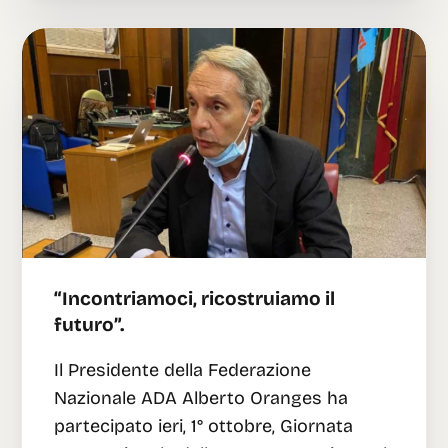
“Incontriamoci, ricostruiamo il
futuro”.
Il Presidente della Federazione
Nazionale ADA Alberto Oranges ha
partecipato ieri, 1° ottobre, Giornata