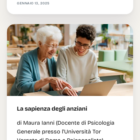
GENNAIO 13, 2025
La sapienza degli anziani
di Maura Ianni (Docente di Psicologia
Generale presso l'Università Tor