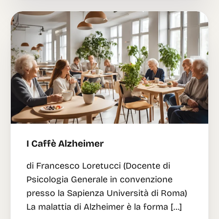
I Caffè Alzheimer
di Francesco Loretucci (Docente di
Psicologia Generale in convenzione
presso la Sapienza Università di Roma)
La malattia di Alzheimer è la forma […]