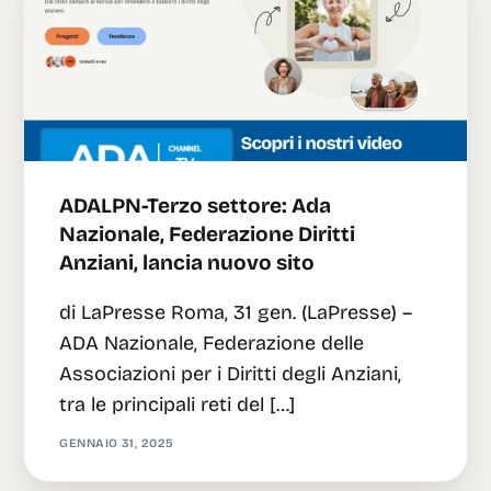
Italian
ADALPN-Terzo settore: Ada
Nazionale, Federazione Diritti
Anziani, lancia nuovo sito
di LaPresse Roma, 31 gen. (LaPresse) –
ADA Nazionale, Federazione delle
Associazioni per i Diritti degli Anziani,
tra le principali reti del […]
GENNAIO 31, 2025