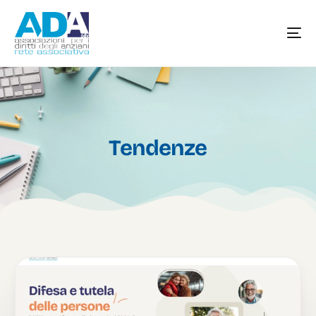
Tendenze