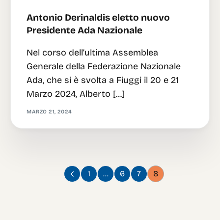
Antonio Derinaldis eletto nuovo
Presidente Ada Nazionale
Nel corso dell’ultima Assemblea
Generale della Federazione Nazionale
Ada, che si è svolta a Fiuggi il 20 e 21
Marzo 2024, Alberto […]
MARZO 21, 2024
1
…
6
7
8