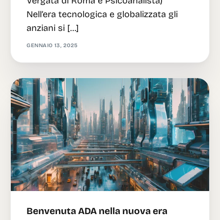
Vergata di Roma e Psicoanalista)
Nell’era tecnologica e globalizzata gli
anziani si […]
GENNAIO 13, 2025
Benvenuta ADA nella nuova era