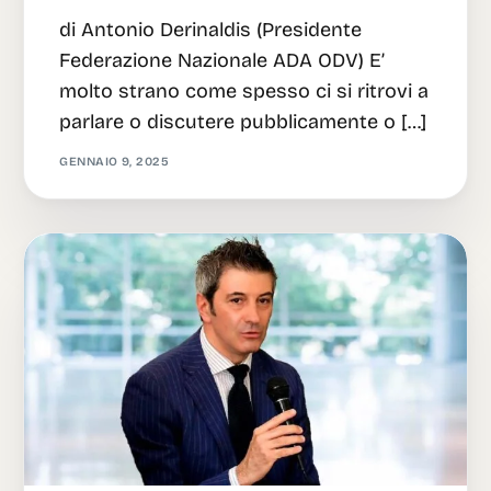
di Antonio Derinaldis (Presidente
Federazione Nazionale ADA ODV) E’
molto strano come spesso ci si ritrovi a
parlare o discutere pubblicamente o […]
GENNAIO 9, 2025