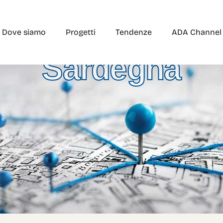
Dove siamo
Progetti
Tendenze
ADA Channel
Sardegna