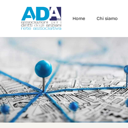
Home
Chi siamo