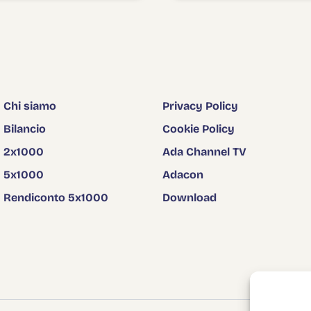
Chi siamo
Privacy Policy
Bilancio
Cookie Policy
2x1000
Ada Channel TV
5x1000
Adacon
Rendiconto 5x1000
Download