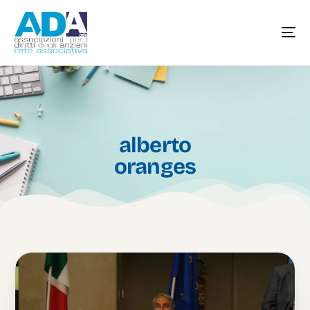
alberto
oranges