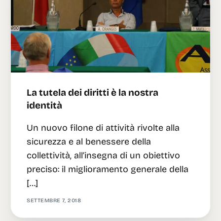
Italian
La tutela dei diritti è la nostra
identità
Un nuovo filone di attività rivolte alla
sicurezza e al benessere della
collettività, all’insegna di un obiettivo
preciso: il miglioramento generale della
[…]
SETTEMBRE 7, 2018