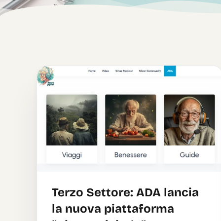
Terzo Settore: ADA lancia
la nuova piattaforma