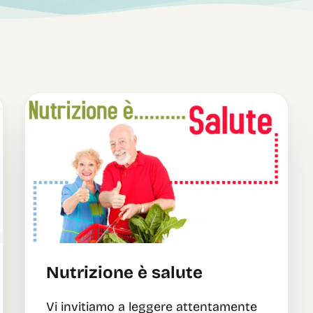
Nutrizione è salute
Vi invitiamo a leggere attentamente