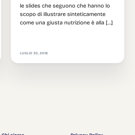
le slides che seguono che hanno lo
scopo di illustrare sinteticamente
come una giusta nutrizione è alla […]
LUGLIO 30, 2018