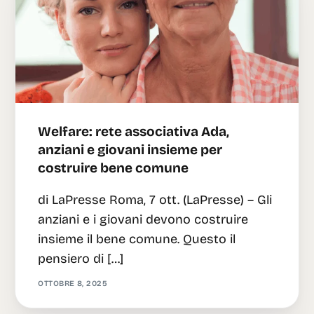
Italian
Welfare: rete associativa Ada,
anziani e giovani insieme per
costruire bene comune
di LaPresse Roma, 7 ott. (LaPresse) – Gli
anziani e i giovani devono costruire
insieme il bene comune. Questo il
pensiero di […]
OTTOBRE 8, 2025