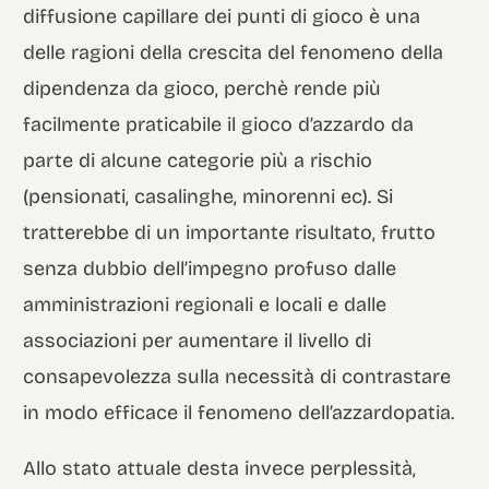
diffusione capillare dei punti di gioco è una
delle ragioni della crescita del fenomeno della
dipendenza da gioco, perchè rende più
facilmente praticabile il gioco d’azzardo da
parte di alcune categorie più a rischio
(pensionati, casalinghe, minorenni ec). Si
tratterebbe di un importante risultato, frutto
senza dubbio dell’impegno profuso dalle
amministrazioni regionali e locali e dalle
associazioni per aumentare il livello di
consapevolezza sulla necessità di contrastare
in modo efficace il fenomeno dell’azzardopatia.
Allo stato attuale desta invece perplessità,