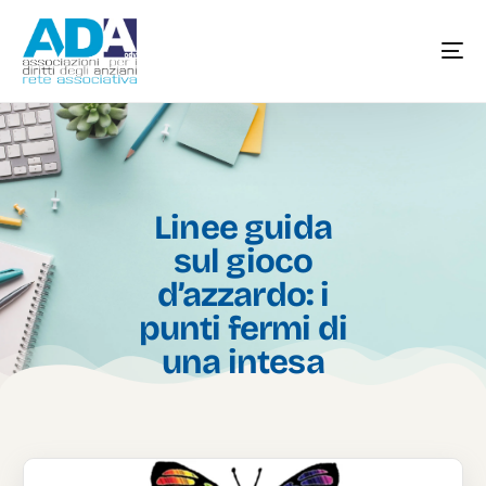
Linee guida
sul gioco
d’azzardo: i
punti fermi di
una intesa