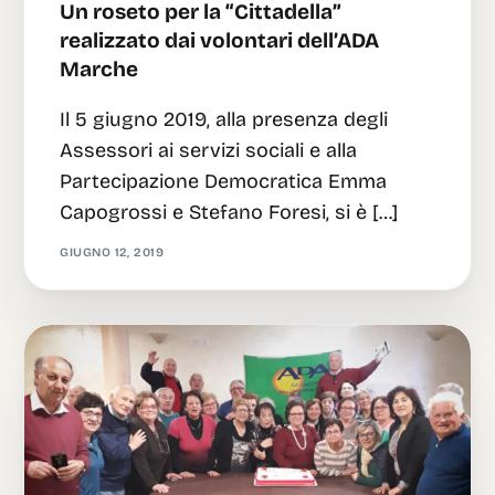
Un roseto per la “Cittadella”
realizzato dai volontari dell’ADA
Marche
Il 5 giugno 2019, alla presenza degli
Assessori ai servizi sociali e alla
Partecipazione Democratica Emma
Capogrossi e Stefano Foresi, si è […]
GIUGNO 12, 2019