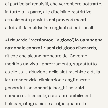
di particolari requisiti, che verrebbero sottratte,
in tutto o in parte, alle discipline restrittive
attualmente previste dai provvedimenti
adottati da moltissime regioni ed enti locali.
Al riguardo
“Mettiamoci in gioco”, la Campagna
nazionale contro i rischi del gioco d’azzardo
,
ritiene che alcune proposte del Governo
meritino un vivo apprezzamento, soprattutto
quelle sulla riduzione delle slot machine e della
loro tendenziale eliminazione dagli esercizi
generalisti secondari (alberghi, esercizi
commerciali, edicole, ristoranti, stabilimenti
balneari, rifugi alpini, e altri), in quanto la