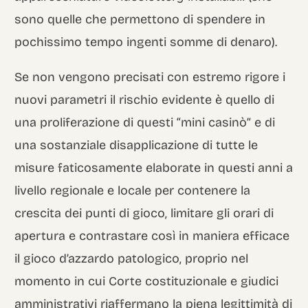
sono quelle che permettono di spendere in
pochissimo tempo ingenti somme di denaro).
Se non vengono precisati con estremo rigore i
nuovi parametri il rischio evidente è quello di
una proliferazione di questi “mini casinò” e di
una sostanziale disapplicazione di tutte le
misure faticosamente elaborate in questi anni a
livello regionale e locale per contenere la
crescita dei punti di gioco, limitare gli orari di
apertura e contrastare così in maniera efficace
il gioco d’azzardo patologico, proprio nel
momento in cui Corte costituzionale e giudici
amministrativi riaffermano la piena legittimità di