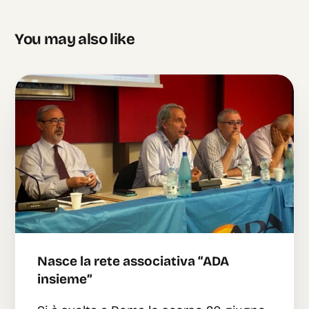
di riforma del Governo
primo passo
You may also like
Nasce la rete associativa “ADA
insieme”