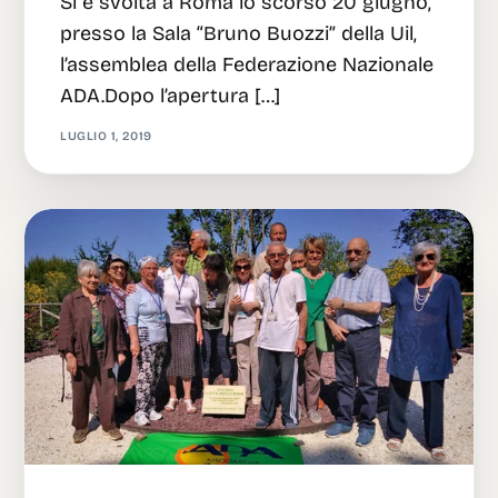
Si è svolta a Roma lo scorso 20 giugno,
presso la Sala “Bruno Buozzi” della Uil,
l’assemblea della Federazione Nazionale
ADA.Dopo l’apertura […]
LUGLIO 1, 2019