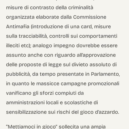
misure di contrasto della criminalità
organizzata elaborate dalla Commissione
Antimafia (introduzione di una card, misure
sulla tracciabilità, controlli sui comportamenti
illeciti etc); analogo impegno dovrebbe essere
assunto anche con riguardo all’approvazione
delle proposte di legge sul divieto assoluto di
pubblicità, da tempo presentate in Parlamento,
in quanto le massicce campagne promozionali
vanificano gli sforzi compiuti da
amministrazioni locali e scolastiche di
sensibilizzazione sui rischi del gioco d’azzardo.
“Mettiamoci in gioco” sollecita una ampia