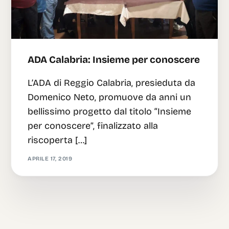
ADA Calabria: Insieme per conoscere
L’ADA di Reggio Calabria, presieduta da
Domenico Neto, promuove da anni un
bellissimo progetto dal titolo “Insieme
per conoscere”, finalizzato alla
riscoperta […]
APRILE 17, 2019