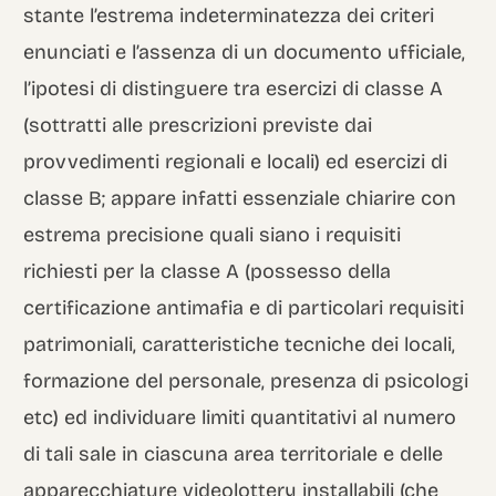
stante l’estrema indeterminatezza dei criteri
enunciati e l’assenza di un documento ufficiale,
l’ipotesi di distinguere tra esercizi di classe A
(sottratti alle prescrizioni previste dai
provvedimenti regionali e locali) ed esercizi di
classe B; appare infatti essenziale chiarire con
estrema precisione quali siano i requisiti
richiesti per la classe A (possesso della
certificazione antimafia e di particolari requisiti
patrimoniali, caratteristiche tecniche dei locali,
formazione del personale, presenza di psicologi
etc) ed individuare limiti quantitativi al numero
di tali sale in ciascuna area territoriale e delle
apparecchiature videolottery installabili (che