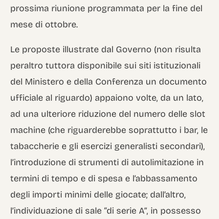
prossima riunione programmata per la fine del
mese di ottobre.
Le proposte illustrate dal Governo (non risulta
peraltro tuttora disponibile sui siti istituzionali
del Ministero e della Conferenza un documento
ufficiale al riguardo) appaiono volte, da un lato,
ad una ulteriore riduzione del numero delle slot
machine (che riguarderebbe soprattutto i bar, le
tabaccherie e gli esercizi generalisti secondari),
l’introduzione di strumenti di autolimitazione in
termini di tempo e di spesa e l’abbassamento
degli importi minimi delle giocate; dall’altro,
l’individuazione di sale “di serie A”, in possesso