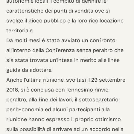
autonomie locali il compito di definire le
caratteristiche dei punti di vendita ove si
svolge il gioco pubblico e la loro ricollocazione
territoriale.
Da molti mesi è stato avviato un confronto
all’interno della Conferenza senza peraltro che
sia stata trovata un’intesa in merito alle linee
guida da adottare.
Anche l’ultima riunione, svoltasi il 29 settembre
2016, si è conclusa con l’ennesimo rinvio;
peraltro, alla fine dei lavori, il sottosegretario
per l’Economia ed alcuni partecipanti alla
riunione hanno espresso il proprio ottimismo
sulla possibilità di arrivare ad un accordo nella