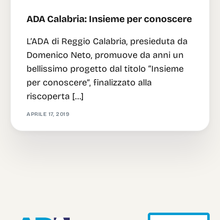
ADA Calabria: Insieme per conoscere
L’ADA di Reggio Calabria, presieduta da
Domenico Neto, promuove da anni un
bellissimo progetto dal titolo “Insieme
per conoscere”, finalizzato alla
riscoperta […]
APRILE 17, 2019