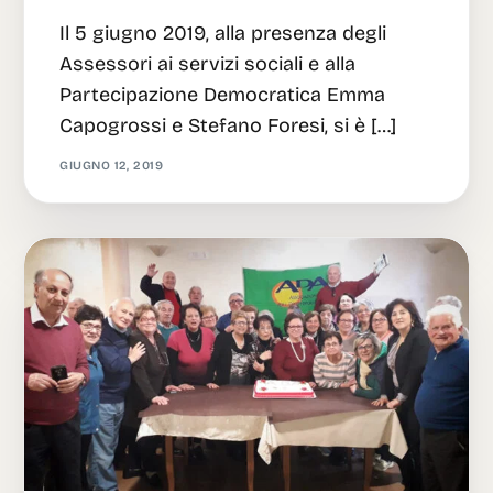
Il 5 giugno 2019, alla presenza degli
Assessori ai servizi sociali e alla
Partecipazione Democratica Emma
Capogrossi e Stefano Foresi, si è […]
GIUGNO 12, 2019