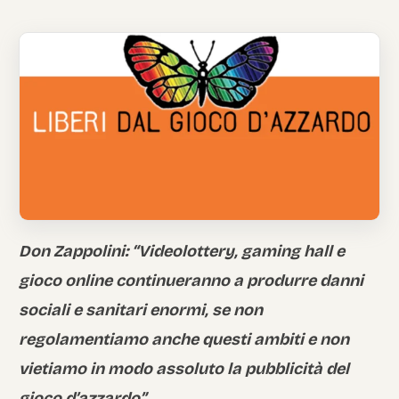
Italian
Don Zappolini: “Videolottery, gaming hall e
gioco online continueranno a produrre danni
sociali e sanitari enormi, se non
regolamentiamo anche questi ambiti e non
vietiamo in modo assoluto la pubblicità del
gioco d’azzardo”