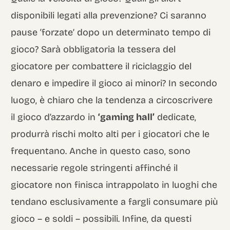
disponibili legati alla prevenzione? Ci saranno
pause ‘forzate’ dopo un determinato tempo di
gioco? Sarà obbligatoria la tessera del
giocatore per combattere il riciclaggio del
denaro e impedire il gioco ai minori? In secondo
luogo, è chiaro che la tendenza a circoscrivere
il gioco d’azzardo in
‘gaming hall’
dedicate,
produrrà rischi molto alti per i giocatori che le
frequentano. Anche in questo caso, sono
necessarie regole stringenti affinché il
giocatore non finisca intrappolato in luoghi che
tendano esclusivamente a fargli consumare più
gioco – e soldi – possibili. Infine, da questi