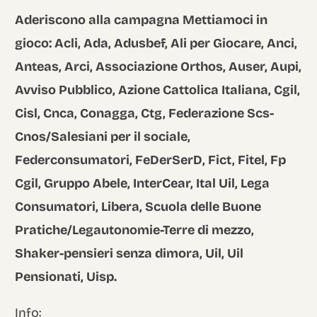
Aderiscono alla campagna Mettiamoci in
gioco:
Acli, Ada, Adusbef, Ali per Giocare, Anci,
Anteas, Arci, Associazione Orthos, Auser, Aupi,
Avviso Pubblico, Azione Cattolica Italiana, Cgil,
Cisl, Cnca, Conagga, Ctg, Federazione Scs-
Cnos/Salesiani per il sociale,
Federconsumatori, FeDerSerD, Fict, Fitel, Fp
Cgil, Gruppo Abele, InterCear, Ital Uil, Lega
Consumatori, Libera, Scuola delle Buone
Pratiche/Legautonomie-Terre di mezzo,
Shaker-pensieri senza dimora, Uil, Uil
Pensionati, Uisp.
Info: