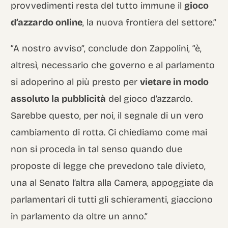
provvedimenti resta del tutto immune il
gioco
d’azzardo online
, la nuova frontiera del settore.”
“A nostro avviso”, conclude don Zappolini, “è,
altresì, necessario che governo e al parlamento
si adoperino al più presto per
vietare in modo
assoluto la pubblicità
del gioco d’azzardo.
Sarebbe questo, per noi, il segnale di un vero
cambiamento di rotta. Ci chiediamo come mai
non si proceda in tal senso quando due
proposte di legge che prevedono tale divieto,
una al Senato l’altra alla Camera, appoggiate da
parlamentari di tutti gli schieramenti, giacciono
in parlamento da oltre un anno.”