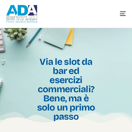
Via le slot da
bar ed
esercizi
commerciali?
Bene, ma è
solo un primo
passo