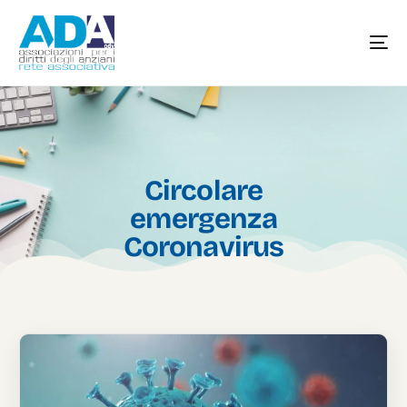
Circolare
emergenza
Coronavirus