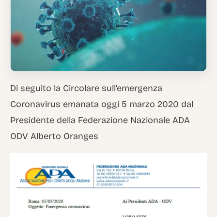
Italian
Di seguito la Circolare sull’emergenza
Coronavirus emanata oggi 5 marzo 2020 dal
Presidente della Federazione Nazionale ADA
ODV Alberto Oranges