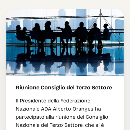
Riunione Consiglio del Terzo Settore
Il Presidente della Federazione
Nazionale ADA Alberto Oranges ha
partecipato alla riunione del Consiglio
Nazionale del Terzo Settore, che si è