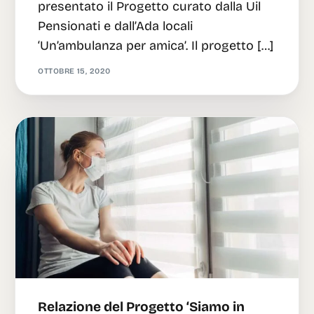
presentato il Progetto curato dalla Uil
Pensionati e dall’Ada locali
‘Un’ambulanza per amica’. Il progetto […]
OTTOBRE 15, 2020
Relazione del Progetto ‘Siamo in