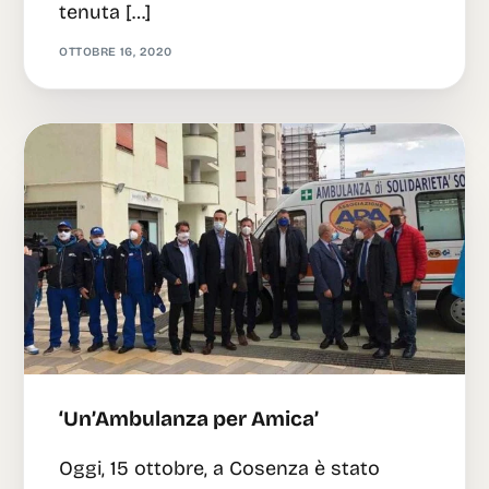
tenuta […]
OTTOBRE 16, 2020
‘Un’Ambulanza per Amica’
Oggi, 15 ottobre, a Cosenza è stato