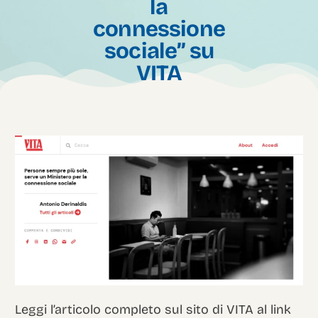
la
connessione
sociale” su
VITA
Italian
Leggi l’articolo completo sul sito di VITA al link