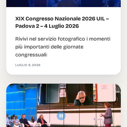
XIX Congresso Nazionale 2026 UIL –
Padova 2 – 4 Luglio 2026
Rivivi nel servizio fotografico i momenti
più importanti delle giornate
congressuali:
LUGLIO 9, 2026