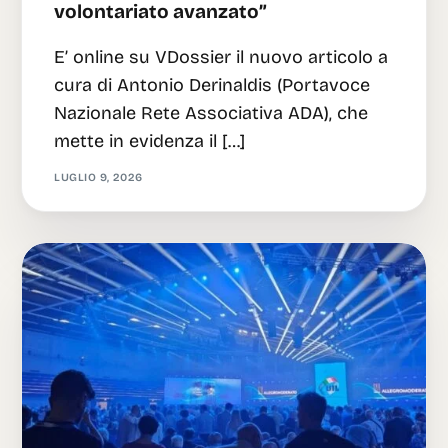
volontariato avanzato”
E’ online su VDossier il nuovo articolo a
cura di Antonio Derinaldis (Portavoce
Nazionale Rete Associativa ADA), che
mette in evidenza il […]
LUGLIO 9, 2026