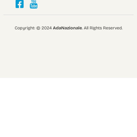
Copyright: © 2024
AdaNazionale
. All Rights Reserved.