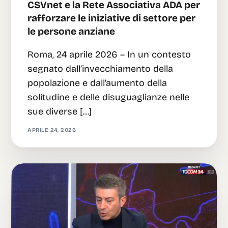
CSVnet e la Rete Associativa ADA per
rafforzare le iniziative di settore per
le persone anziane
Roma, 24 aprile 2026 – In un contesto
segnato dall’invecchiamento della
popolazione e dall’aumento della
solitudine e delle disuguaglianze nelle
sue diverse […]
APRILE 24, 2026