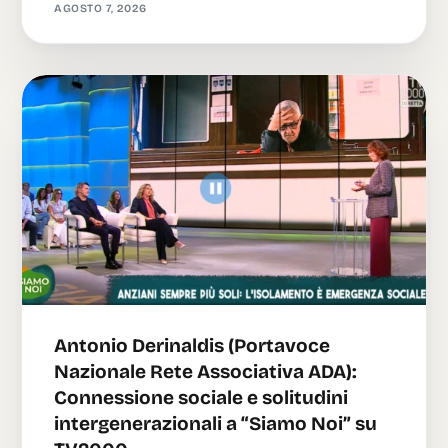
AGOSTO 7, 2026
Antonio Derinaldis (Portavoce
Nazionale Rete Associativa ADA):
Connessione sociale e solitudini
intergenerazionali a “Siamo Noi” su