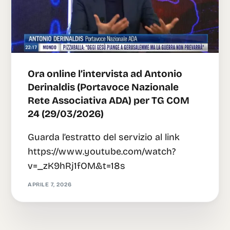
Ora online l’intervista ad Antonio
Derinaldis (Portavoce Nazionale
Rete Associativa ADA) per TG COM
24 (29/03/2026)
Guarda l’estratto del servizio al link
https://www.youtube.com/watch?
v=_zK9hRj1fOM&t=18s
APRILE 7, 2026