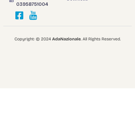
03958751004
Copyright: © 2024
AdaNazionale
. All Rights Reserved.