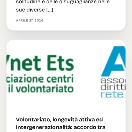
solitudine e delle disuguaglianze nelle
sue diverse […]
APRILE 27, 2026
Volontariato, longevità attiva ed
intergenerazionalità: accordo tra