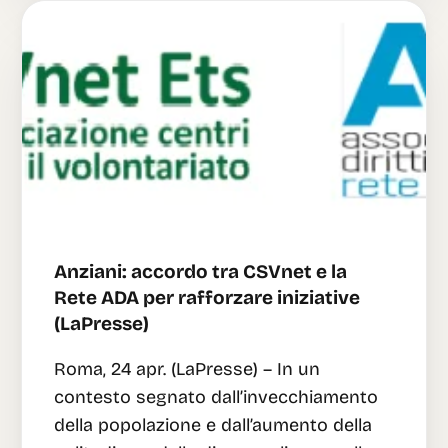
Anziani: accordo tra CSVnet e la
Rete ADA per rafforzare iniziative
(LaPresse)
Roma, 24 apr. (LaPresse) – In un
contesto segnato dall’invecchiamento
della popolazione e dall’aumento della