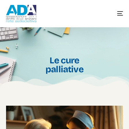
Le cure
palliative