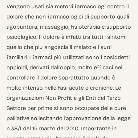
Vengono usati sia metodi farmacologi contro il
dolore che non farmacologici di supporto quali
agopuntura, massaggio, fisioterapia e supporto
psicologico. Il dolore è infatti tra tutti i sintomi
quello che più angoscia il malato e i suoi
familiari. I farmaci più utilizzati sono i cosiddetti
oppioidi, derivati dall’oppio, molto efficaci nel
controllare il dolore soprattutto quando è
molto intenso nelle fasi acute e croniche. Le
organizzazioni Non Profit e gli Enti del Terzo
Settore per prime si sono occupate delle cure
palliative sollecitando l’approvazione della legge
n.38/1 del 15 marzo del 2010. Importante in