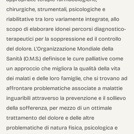
chirurgiche, strumentali, psicologiche e
riabilitative tra loro variamente integrate, allo
scopo di elaborare idonei percorsi diagnostico-
terapeutici per la soppressione ed il controllo
del dolore. L’Organizzazione Mondiale della
Sanità (O.M.S.) definisce le cure palliative come
un approccio che migliora la qualità della vita
dei malati e delle loro famiglie, che si trovano ad
affrontare problematiche associate a malattie
inguaribili attraverso la prevenzione e il sollievo
della sofferenza, per mezzo di un ottimale
trattamento del dolore e delle altre
problematiche di natura fisica, psicologica e