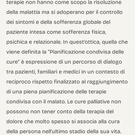
terapie non hanno come scopo la risoluzione
della malattia ma si adoperano per il controllo
dei sintomi e della sofferenza globale del
paziente intesa come sofferenza fisica,
psichica e relazionale. In quest’ottica, quella che
viene definita la “Pianificazione condivisa delle
cure” è espressione di un percorso di dialogo
tra pazienti, familiari e medici in un contesto di
reciproco rispetto finalizzato al raggiungimento
di una piena pianificazione delle terapie
condivisa con il malato. Le cure palliative non
possono non tener conto della terapia del
dolore che molto spesso si associa alla cura
della persona nell’ultimo stadio della sua vita.