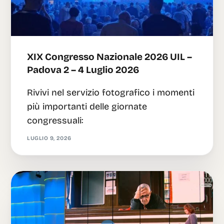
XIX Congresso Nazionale 2026 UIL –
Padova 2 – 4 Luglio 2026
Rivivi nel servizio fotografico i momenti
più importanti delle giornate
congressuali:
LUGLIO 9, 2026