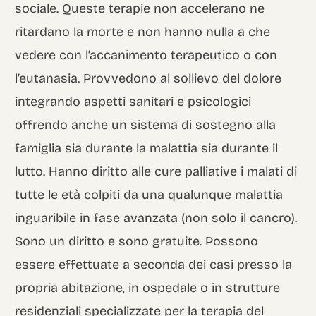
sociale. Queste terapie non accelerano ne
ritardano la morte e non hanno nulla a che
vedere con l’accanimento terapeutico o con
l’eutanasia. Provvedono al sollievo del dolore
integrando aspetti sanitari e psicologici
offrendo anche un sistema di sostegno alla
famiglia sia durante la malattia sia durante il
lutto. Hanno diritto alle cure palliative i malati di
tutte le età colpiti da una qualunque malattia
inguaribile in fase avanzata (non solo il cancro).
Sono un diritto e sono gratuite. Possono
essere effettuate a seconda dei casi presso la
propria abitazione, in ospedale o in strutture
residenziali specializzate per la terapia del