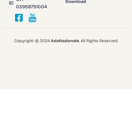
Download
03958751004
Copyright: © 2024
AdaNazionale
. All Rights Reserved.