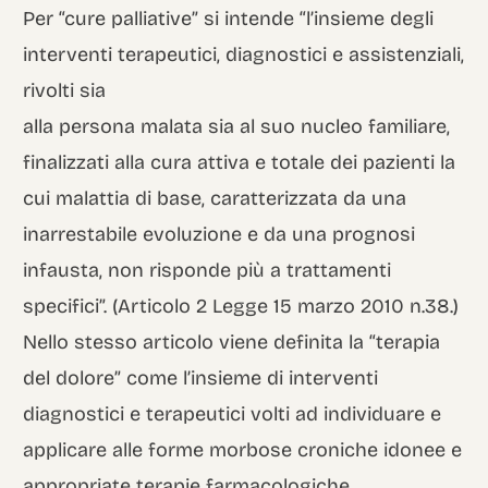
Per “cure palliative” si intende “l’insieme degli
interventi terapeutici, diagnostici e assistenziali,
rivolti sia
alla persona malata sia al suo nucleo familiare,
finalizzati alla cura attiva e totale dei pazienti la
cui malattia di base, caratterizzata da una
inarrestabile evoluzione e da una prognosi
infausta, non risponde più a trattamenti
specifici”. (Articolo 2 Legge 15 marzo 2010 n.38.)
Nello stesso articolo viene definita la “terapia
del dolore” come l’insieme di interventi
diagnostici e terapeutici volti ad individuare e
applicare alle forme morbose croniche idonee e
appropriate terapie farmacologiche,