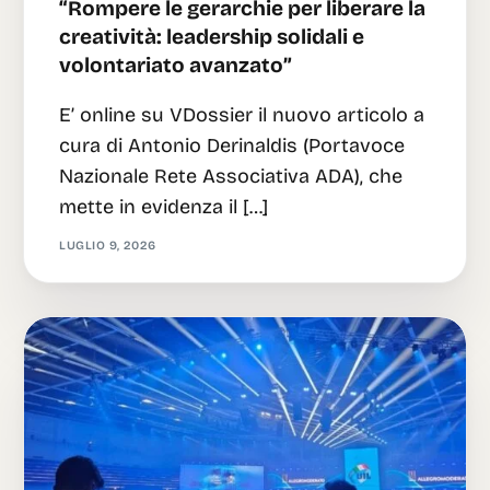
“Rompere le gerarchie per liberare la
creatività: leadership solidali e
volontariato avanzato”
E’ online su VDossier il nuovo articolo a
cura di Antonio Derinaldis (Portavoce
Nazionale Rete Associativa ADA), che
mette in evidenza il […]
LUGLIO 9, 2026