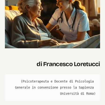
Italian
di Francesco Loretucci
(Psicoterapeuta e Docente di Psicologia 
Generale in convenzione presso la Sapienza 
Università di Roma)