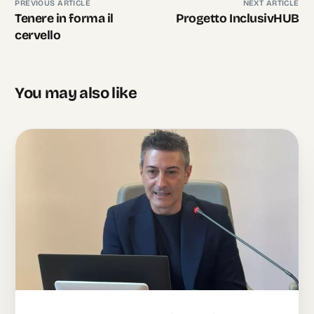
PREVIOUS ARTICLE
NEXT ARTICLE
Tenere in forma il
Progetto InclusivHUB
cervello
You may also like