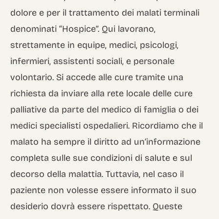
dolore e per il trattamento dei malati terminali
denominati “Hospice”. Qui lavorano,
strettamente in equipe, medici, psicologi,
infermieri, assistenti sociali, e personale
volontario. Si accede alle cure tramite una
richiesta da inviare alla rete locale delle cure
palliative da parte del medico di famiglia o dei
medici specialisti ospedalieri. Ricordiamo che il
malato ha sempre il diritto ad un’informazione
completa sulle sue condizioni di salute e sul
decorso della malattia. Tuttavia, nel caso il
paziente non volesse essere informato il suo
desiderio dovrà essere rispettato. Queste