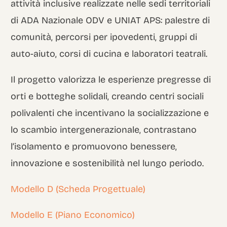
attività inclusive realizzate nelle sedi territoriali
di ADA Nazionale ODV e UNIAT APS: palestre di
comunità, percorsi per ipovedenti, gruppi di
auto-aiuto, corsi di cucina e laboratori teatrali.
Il progetto valorizza le esperienze pregresse di
orti e botteghe solidali, creando centri sociali
polivalenti che incentivano la socializzazione e
lo scambio intergenerazionale, contrastano
l’isolamento e promuovono benessere,
innovazione e sostenibilità nel lungo periodo.
Modello D (Scheda Progettuale)
Modello E (Piano Economico)