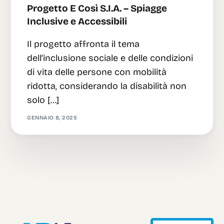
Progetto E Così S.I.A. – Spiagge
Inclusive e Accessibili
Il progetto affronta il tema
dell’inclusione sociale e delle condizioni
di vita delle persone con mobilità
ridotta, considerando la disabilità non
solo […]
GENNAIO 8, 2025