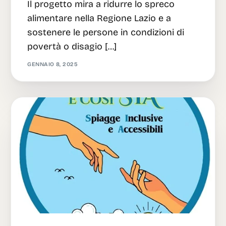
Il progetto mira a ridurre lo spreco
alimentare nella Regione Lazio e a
sostenere le persone in condizioni di
povertà o disagio […]
GENNAIO 8, 2025