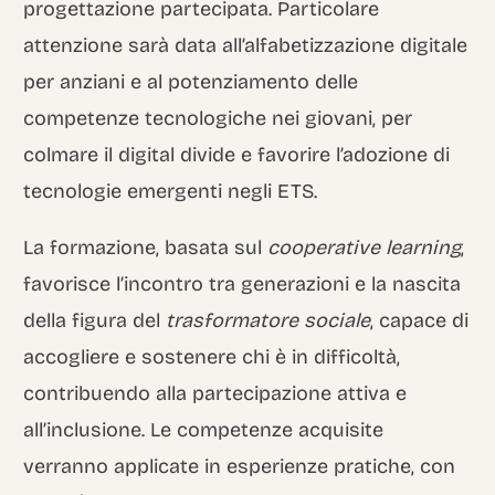
progettazione partecipata. Particolare
attenzione sarà data all’alfabetizzazione digitale
per anziani e al potenziamento delle
competenze tecnologiche nei giovani, per
colmare il digital divide e favorire l’adozione di
tecnologie emergenti negli ETS.
La formazione, basata sul
cooperative learning
,
favorisce l’incontro tra generazioni e la nascita
della figura del
trasformatore sociale
, capace di
accogliere e sostenere chi è in difficoltà,
contribuendo alla partecipazione attiva e
all’inclusione. Le competenze acquisite
verranno applicate in esperienze pratiche, con