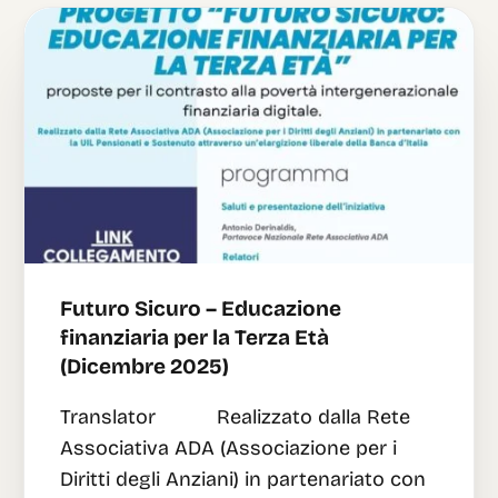
Futuro Sicuro – Educazione
finanziaria per la Terza Età
(Dicembre 2025)
Translator Realizzato dalla Rete
Associativa ADA (Associazione per i
Diritti degli Anziani) in partenariato con