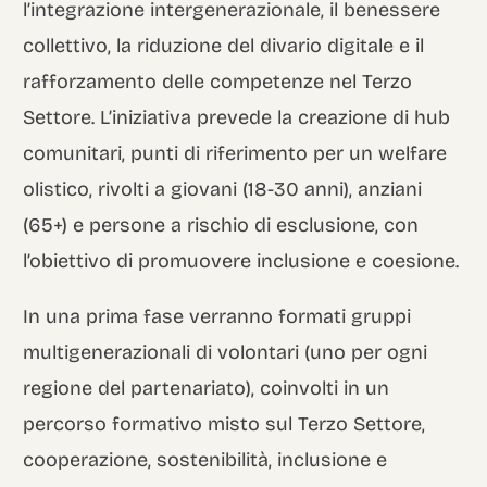
l’integrazione intergenerazionale, il benessere
collettivo, la riduzione del divario digitale e il
rafforzamento delle competenze nel Terzo
Settore. L’iniziativa prevede la creazione di hub
comunitari, punti di riferimento per un welfare
olistico, rivolti a giovani (18-30 anni), anziani
(65+) e persone a rischio di esclusione, con
l’obiettivo di promuovere inclusione e coesione.
In una prima fase verranno formati gruppi
multigenerazionali di volontari (uno per ogni
regione del partenariato), coinvolti in un
percorso formativo misto sul Terzo Settore,
cooperazione, sostenibilità, inclusione e