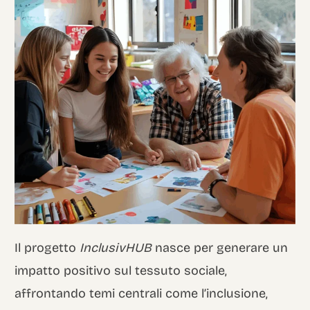
Italian
Il progetto
InclusivHUB
nasce per generare un
impatto positivo sul tessuto sociale,
affrontando temi centrali come l’inclusione,