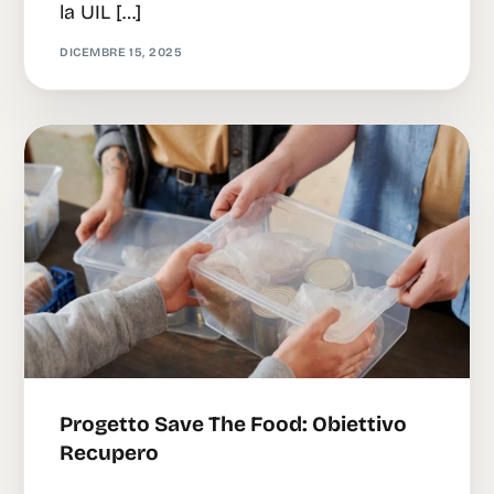
la UIL […]
DICEMBRE 15, 2025
Progetto Save The Food: Obiettivo
Recupero